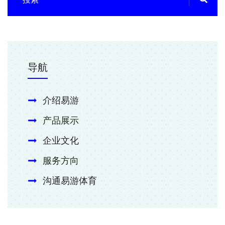
导航
介绍易游
产品展示
企业文化
服务方向
沟通易游体育