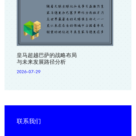
皇马超越巴萨的战略布局
与未来发展路径分析
2026-07-29
联系我们