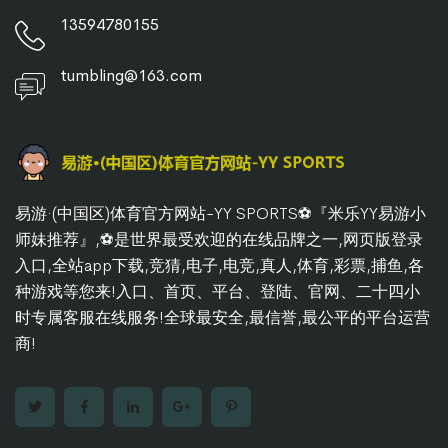
13594780155
tumbling@163.com
易游·(中国区)体育官方网站-YY SPORTS⚽️『米乐YY易游小
师妹推荐』,⚽️是世界最受欢迎的在线品牌之一,网页版登录
入口,全站app下载,竞猜,电子,电竞,真人,体育,彩票,捕鱼,各
种游戏等您来!入口、首页、平台、登陆、官网、二十四小
时专属客服在线服务!全球最安全,最信誉,最公平的平台运营
商!