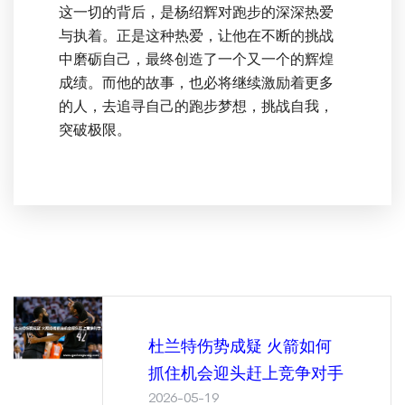
这一切的背后，是杨绍辉对跑步的深深热爱
与执着。正是这种热爱，让他在不断的挑战
中磨砺自己，最终创造了一个又一个的辉煌
成绩。而他的故事，也必将继续激励着更多
的人，去追寻自己的跑步梦想，挑战自我，
突破极限。
杜兰特伤势成疑 火箭如何
抓住机会迎头赶上竞争对手
2026-05-19