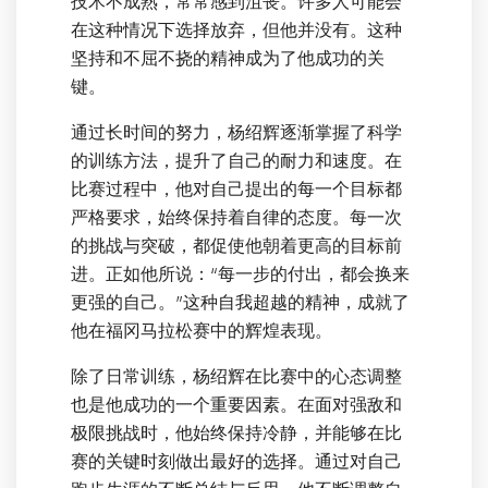
技术不成熟，常常感到沮丧。许多人可能会
在这种情况下选择放弃，但他并没有。这种
坚持和不屈不挠的精神成为了他成功的关
键。
通过长时间的努力，杨绍辉逐渐掌握了科学
的训练方法，提升了自己的耐力和速度。在
比赛过程中，他对自己提出的每一个目标都
严格要求，始终保持着自律的态度。每一次
的挑战与突破，都促使他朝着更高的目标前
进。正如他所说：“每一步的付出，都会换来
更强的自己。”这种自我超越的精神，成就了
他在福冈马拉松赛中的辉煌表现。
除了日常训练，杨绍辉在比赛中的心态调整
也是他成功的一个重要因素。在面对强敌和
极限挑战时，他始终保持冷静，并能够在比
赛的关键时刻做出最好的选择。通过对自己