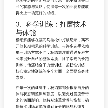
跑步生涯的不断总结与反思，他不断调整自
己的状态与策略，使得每一次的比赛都能取
得比上一场更好的成绩。
3、科学训练：打磨技术
与体能
杨绍辉能够在福冈马拉松中打破纪录，离不
开他长期积累的科学训练。与许多选手依赖
单一训练方式不同，杨绍辉注重通过多种方
式来提升自己的整体素质。除了常规的长跑
训练，他还结合了力量训练、柔韧性训练、
核心稳定性训练等多个方面，全面提高身体
素质。
在每一次的训练中，杨绍辉都会根据自身的
体能状态调整训练强度，以避免过度疲劳带
来的负面影响。他特别注重营养与恢复，确
保每次训练后能够得到充分的休息和恢复，