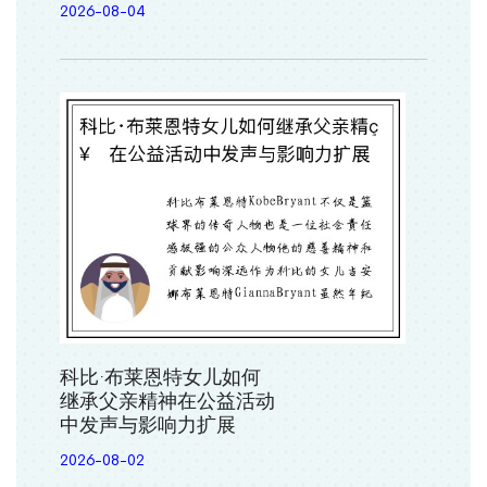
2026-08-04
科比·布莱恩特女儿如何
继承父亲精神在公益活动
中发声与影响力扩展
2026-08-02