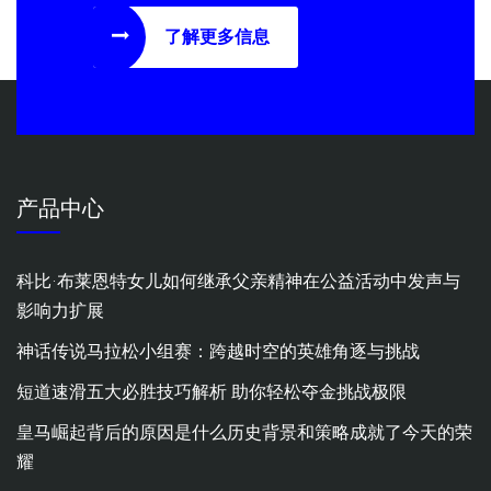
了解更多信息
产品中心
科比·布莱恩特女儿如何继承父亲精神在公益活动中发声与
影响力扩展
神话传说马拉松小组赛：跨越时空的英雄角逐与挑战
短道速滑五大必胜技巧解析 助你轻松夺金挑战极限
皇马崛起背后的原因是什么历史背景和策略成就了今天的荣
耀