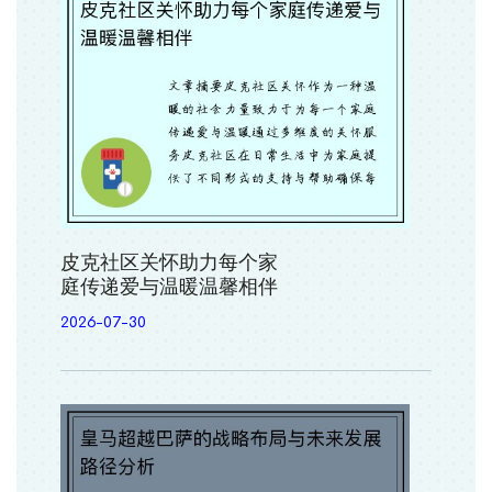
皮克社区关怀助力每个家
庭传递爱与温暖温馨相伴
2026-07-30