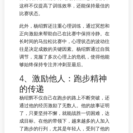
这样不仅提高了训练效率，还能保持最佳的
比赛状态。
此外，杨绍辉还注重心理训练，通过冥想和
正向激励来帮助自己在比赛中保持冷静。在
长时间的马拉松比赛中，心理状态的波动往
往是决定成败的关键因素。杨绍辉通过自我
调节，克服了多次心理上的危机，使得他能
够始终保持专注并冲刺至最后。
4、激励他人：跑步精神
的传递
杨绍辉不仅自己在跑步的路上不断突破，还
通过他的经历激励了无数人。他的故事证明
了，只要坚持不懈，就能战胜一切困难，达
成目标。在他的带领下，越来越多的人加入
了跑步的行列，尤其是年轻人，受到了他的