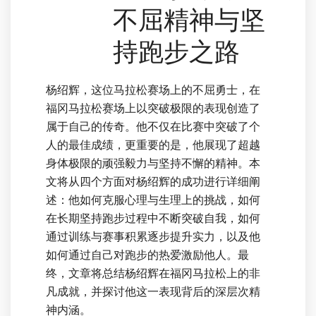
不屈精神与坚
持跑步之路
杨绍辉，这位马拉松赛场上的不屈勇士，在
福冈马拉松赛场上以突破极限的表现创造了
属于自己的传奇。他不仅在比赛中突破了个
人的最佳成绩，更重要的是，他展现了超越
身体极限的顽强毅力与坚持不懈的精神。本
文将从四个方面对杨绍辉的成功进行详细阐
述：他如何克服心理与生理上的挑战，如何
在长期坚持跑步过程中不断突破自我，如何
通过训练与赛事积累逐步提升实力，以及他
如何通过自己对跑步的热爱激励他人。最
终，文章将总结杨绍辉在福冈马拉松上的非
凡成就，并探讨他这一表现背后的深层次精
神内涵。