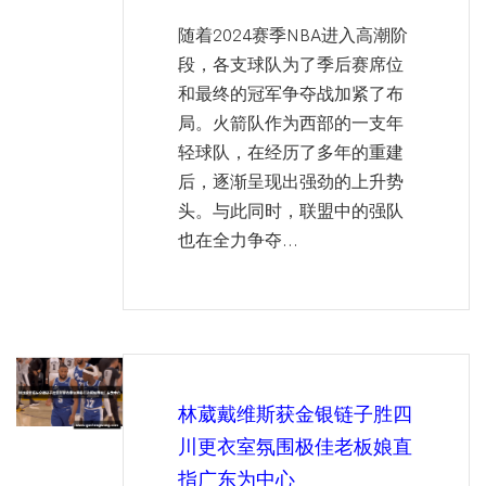
随着2024赛季NBA进入高潮阶
段，各支球队为了季后赛席位
和最终的冠军争夺战加紧了布
局。火箭队作为西部的一支年
轻球队，在经历了多年的重建
后，逐渐呈现出强劲的上升势
头。与此同时，联盟中的强队
也在全力争夺...
林葳戴维斯获金银链子胜四
川更衣室氛围极佳老板娘直
指广东为中心