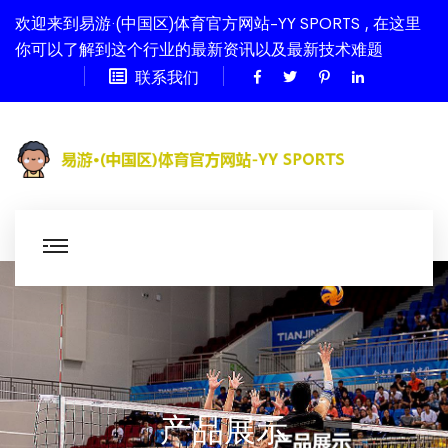
欢迎来到易游·(中国区)体育官方网站-YY SPORTS , 在这里
你可以了解到这个行业的最新资讯以及最新技术难题
联系我们
产品展示