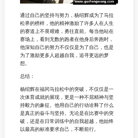
通过自己的坚持与努力，杨绍辉成为了马拉
松界的榜样，他的精神激励了许多人在人生
的赛道上不畏艰难，勇往直前。每当他站在
赛场上，看到无数的跑者在他身后奔跑时，
他深知自己的努力不仅仅是为了自己，也是
为了激励更多人超越自我，追寻更远的梦
想。
总结：
杨绍辉在福冈马拉松中的突破，不仅仅是一
次体育成就的展现，更是一种不屈精神与坚
持毅力的象征。他用自己的行动诠释了什么
是真正的奋斗与坚持。无论是在比赛中的突
破，还是在日常训练中的自我超越，他始终
以最高的标准要求自己，不断前行。