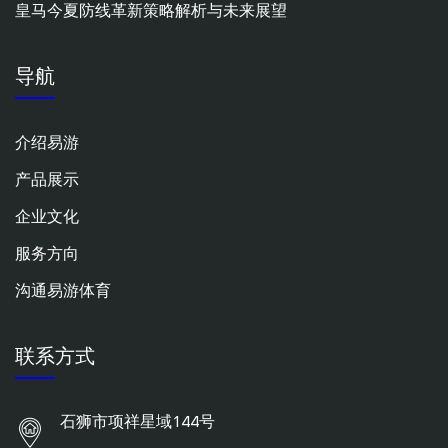
皇马今夏防线革新策略解析与未来展望
导航
介绍易游
产品展示
企业文化
服务方向
沟通易游体育
联系方式
石狮市项祥星域144号