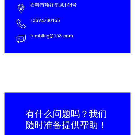
石狮市项祥星域144号
13594780155
tumbling@163.com
有什么问题吗？我们
随时准备提供帮助！