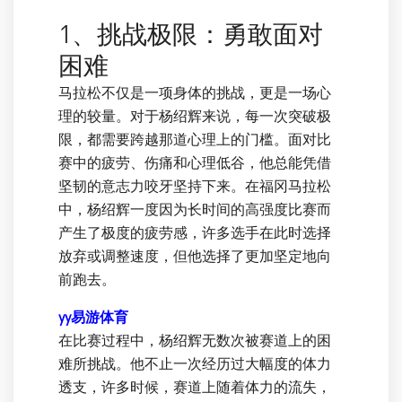
1、挑战极限：勇敢面对
困难
马拉松不仅是一项身体的挑战，更是一场心
理的较量。对于杨绍辉来说，每一次突破极
限，都需要跨越那道心理上的门槛。面对比
赛中的疲劳、伤痛和心理低谷，他总能凭借
坚韧的意志力咬牙坚持下来。在福冈马拉松
中，杨绍辉一度因为长时间的高强度比赛而
产生了极度的疲劳感，许多选手在此时选择
放弃或调整速度，但他选择了更加坚定地向
前跑去。
yy易游体育
在比赛过程中，杨绍辉无数次被赛道上的困
难所挑战。他不止一次经历过大幅度的体力
透支，许多时候，赛道上随着体力的流失，