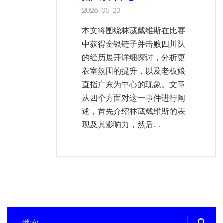
2026-05-23
本文将围绕林葳戴维斯在比赛
中获得金银链子并击败四川队
的经历展开详细探讨，分析更
衣室氛围的提升，以及老板娘
直指广东为中心的现象。文章
从四个方面对这一事件进行阐
述，首先介绍林葳戴维斯的表
现及其影响力，然后...