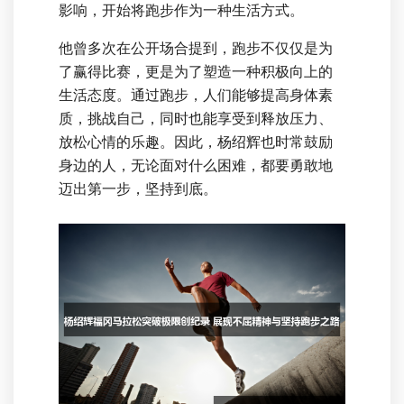
影响，开始将跑步作为一种生活方式。
他曾多次在公开场合提到，跑步不仅仅是为
了赢得比赛，更是为了塑造一种积极向上的
生活态度。通过跑步，人们能够提高身体素
质，挑战自己，同时也能享受到释放压力、
放松心情的乐趣。因此，杨绍辉也时常鼓励
身边的人，无论面对什么困难，都要勇敢地
迈出第一步，坚持到底。