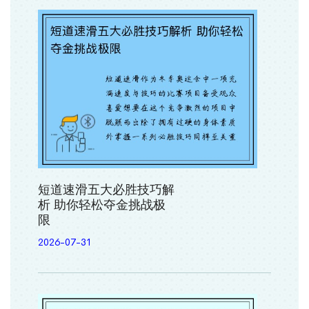
短道速滑五大必胜技巧解
析 助你轻松夺金挑战极
限
2026-07-31