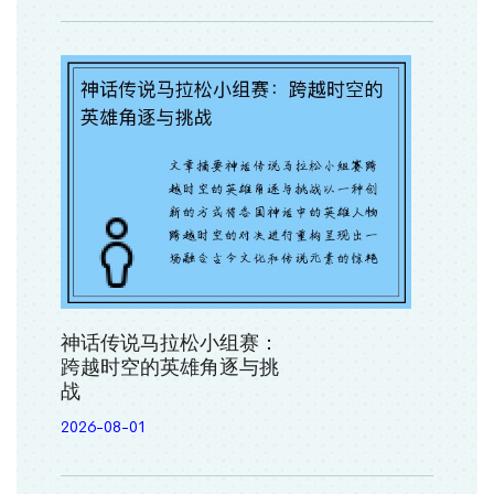
神话传说马拉松小组赛：
跨越时空的英雄角逐与挑
战
2026-08-01