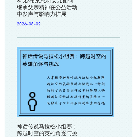
科比·布莱恩特女儿如何
继承父亲精神在公益活动
中发声与影响力扩展
2026-08-02
神话传说马拉松小组赛：
跨越时空的英雄角逐与挑