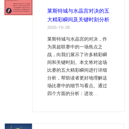
莱斯特城与水晶宫对决的五
大精彩瞬间及关键时刻分析
2025-10-28
莱斯特城与水晶宫的对决，作
为英超联赛中的一场焦点之
战，向我们展示了许多精彩瞬
间和关键时刻。本文将对这场
比赛的五大精彩瞬间进行详细
分析，帮助读者更好地理解这
场比赛中的细节与看点。通过
四个方面的分析：进攻...