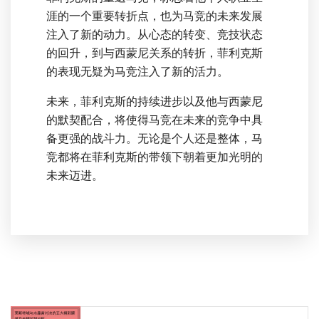
涯的一个重要转折点，也为马竞的未来发展
注入了新的动力。从心态的转变、竞技状态
的回升，到与西蒙尼关系的转折，菲利克斯
的表现无疑为马竞注入了新的活力。
未来，菲利克斯的持续进步以及他与西蒙尼
的默契配合，将使得马竞在未来的竞争中具
备更强的战斗力。无论是个人还是整体，马
竞都将在菲利克斯的带领下朝着更加光明的
未来迈进。