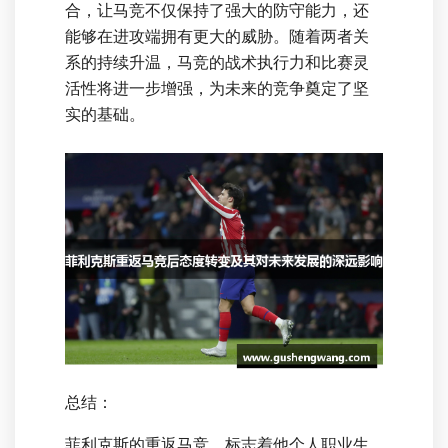
合，让马竞不仅保持了强大的防守能力，还
能够在进攻端拥有更大的威胁。随着两者关
系的持续升温，马竞的战术执行力和比赛灵
活性将进一步增强，为未来的竞争奠定了坚
实的基础。
总结：
菲利克斯的重返马竞，标志着他个人职业生