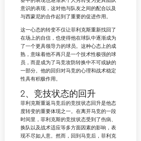
赛中的表现也逐渐从个人秀转变为更具团队
意识的表现，这对他与队友之间的配合以及
与西蒙尼的合作起到了重要的促进作用。
这一心态的转变不仅让菲利克斯重新找回了
在场上的自信，也使得他在球队中逐渐成为
了一个更具领导力的球员。这种心态上的成
熟，意味着他不再只是一个技术性极强的球
员，而是成为了马竞攻防转换中不可或缺的
一部分。他的回归对马竞的心理和战术稳定
性具有积极作用。
2、竞技状态的回升
菲利克斯重返马竞后的竞技状态回升是他态
度转变的重要体现之一。在离开马竞的一段
时间里，菲利克斯的竞技状态受到了伤病、
换队以及战术适应等多方面因素的影响，表
现不尽如人意。然而，回到马竞后，菲利克