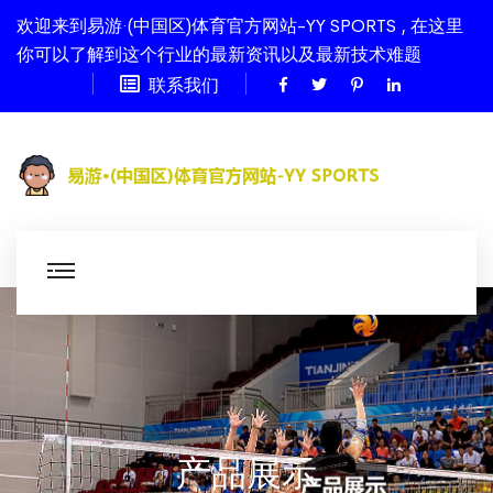
欢迎来到易游·(中国区)体育官方网站-YY SPORTS , 在这里
你可以了解到这个行业的最新资讯以及最新技术难题
联系我们
产品展示