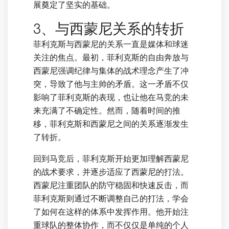
展奠定了坚实的基础。
3、与西蒙尼关系的转折
菲利克斯与西蒙尼的关系一直是媒体和球迷
关注的焦点。最初，菲利克斯的自由奔放与
西蒙尼强调纪律与集体的战术理念产生了冲
突，导致了他与主帅的矛盾。这一矛盾不仅
影响了菲利克斯的表现，也让他在马竞的未
来充满了不确定性。然而，随着时间的推
移，菲利克斯和西蒙尼之间的关系逐渐发生
了转折。
回到马竞后，菲利克斯开始更加理解西蒙尼
的战术要求，并逐步适应了西蒙尼的打法。
西蒙尼注重团队的防守稳固和快速反击，而
菲利克斯则通过不断调整自己的打法，学会
了如何在这样的体系中发挥作用。他开始注
重球队的整体协作，而不仅仅是单纯的个人