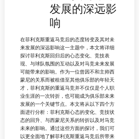
发展的深远影
响
在菲利克斯重返马竞后的态度转变及其对未
来发展的深远影响这一主题中，本文将详细
探讨菲利克斯回归后的心态变化、竞技表
现、与球队氛围的互动以及对马竞未来发展
可能带来的影响。作为一位曾因不和主帅西
蒙尼的关系而被租借至其他俱乐部的年轻天
才，菲利克斯的重返马竞并不仅仅是个人职
业生涯的一次转折，也可能成为俱乐部未来
发展的一个关键节点。本文将从以下四个方
面进行分析：菲利克斯心态的变化、竞技状
态的回升、与西蒙尼关系的转折以及对马竞
未来的影响。通过这些方面的探讨，我们可
以更全面地了解菲利克斯重返马竞后所带来