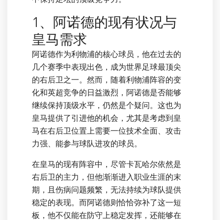
1、阿诺德的现有状况与
皇马需求
阿诺德作为利物浦的核心球员，他在过去的
几个赛季中表现出色，成为世界足球最顶尖
的右后卫之一。然而，随着利物浦阵容的变
化和英超竞争的日益激烈，阿诺德是否能够
继续保持顶级水平，仍然是个疑问。这也为
皇马提供了引进他的机会，尤其是考虑到皇
马在右后卫位置上需要一位技术全面、攻击
力强、能参与球队进攻的球员。
在皇马的现有阵容中，尽管卡瓦哈尔依然是
右后卫的主力，但他渐渐进入职业生涯的末
期，且伤病问题频繁，无法持续为球队提供
稳定的表现。而阿诺德则恰恰弥补了这一短
板，他不仅能在防守上稳定发挥，还能够在