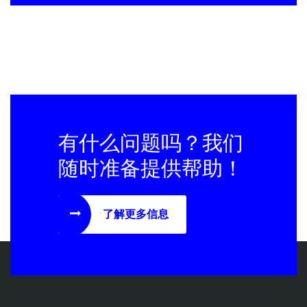
有什么问题吗？我们
随时准备提供帮助！
了解更多信息