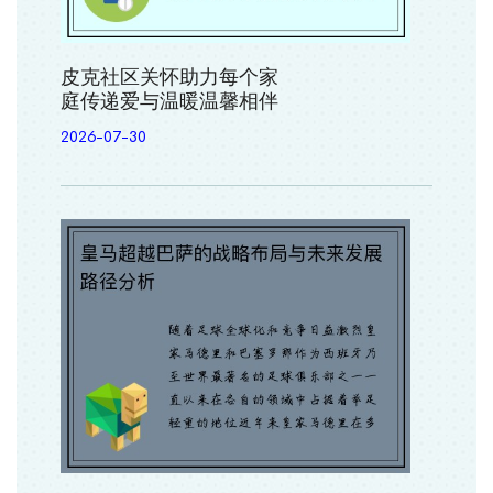
皮克社区关怀助力每个家
庭传递爱与温暖温馨相伴
2026-07-30