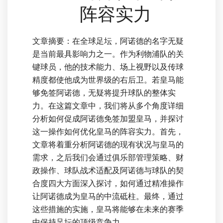
阵容实力
文章摘要：在全球足坛，阿诺德的名字无疑
是当前最具影响力之一。作为利物浦队的关
键球员，他的技术能力、场上视野以及传球
精度都使他成为世界级的右后卫。若皇马能
够免签阿诺德，无疑将提升球队的整体实
力。在这篇文章中，我们将从多个角度详细
分析如何促成阿诺德免签加盟皇马，并探讨
这一操作如何优化皇马的阵容实力。首先，
文章将着重分析阿诺德的现有状况与皇马的
需求，之后我们会通过俱乐部管理策略、财
政操作、球队战术适配及阿诺德与球队的契
合度四大方面深入探讨，如何通过精准操作
让阿诺德成为皇马的中流砥柱。最终，通过
这些措施的实施，皇马将能够在未来的赛季
中保持足坛的顶级竞争力。