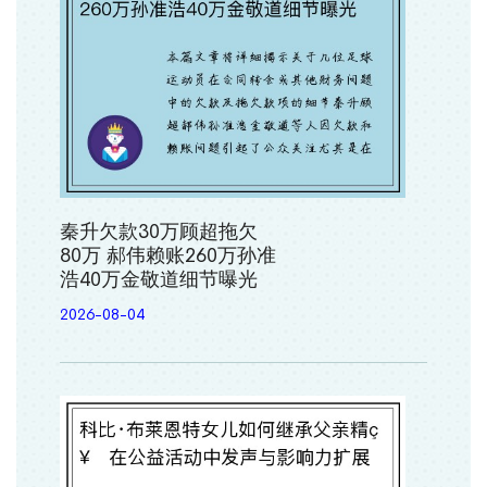
秦升欠款30万顾超拖欠
80万 郝伟赖账260万孙准
浩40万金敬道细节曝光
2026-08-04