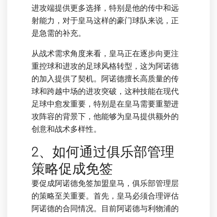
进攻端提供更多选择，特别是他的传中和远
射能力，对于皇马这样的豪门球队来说，正
是急需的补充。
从战术需求角度来看，皇马正在逐步向更注
重控球和进攻的足球风格转型，这为阿诺德
的加入提供了契机。阿诺德擅长高质量的传
球和跨越中场的进攻突破，这种技能在现代
足球中愈发重要，特别是在皇马需要重塑进
攻阵容的背景下，他能够为皇马提供额外的
创意和战术多样性。
2、如何通过俱乐部管理
策略促成免签
要促成阿诺德免签加盟皇马，俱乐部管理层
的策略至关重要。首先，皇马必须合理评估
阿诺德的合同情况。目前阿诺德与利物浦的