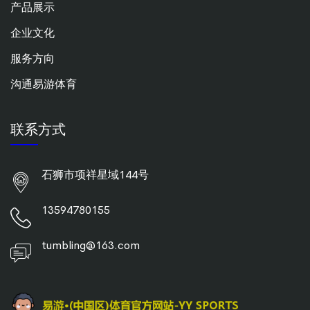
产品展示
企业文化
服务方向
沟通易游体育
联系方式
石狮市项祥星域144号
13594780155
tumbling@163.com