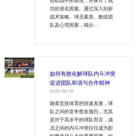
在欧战中的表现，并探讨了成
功的潜在因素。通过深入剖析
战术策略、球员素质、教练团
队及心理因素，揭示...
如何有效化解球队内斗冲突
促进团队和谐与合作精神
2025-08-09
随着竞技体育的快速发展，球
队之间的竞争愈发激烈，尤其
是对于高水平的球队而言，成
员之间的内斗冲突往往成为影