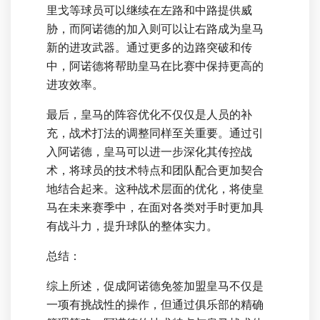
里戈等球员可以继续在左路和中路提供威
胁，而阿诺德的加入则可以让右路成为皇马
新的进攻武器。通过更多的边路突破和传
中，阿诺德将帮助皇马在比赛中保持更高的
进攻效率。
最后，皇马的阵容优化不仅仅是人员的补
充，战术打法的调整同样至关重要。通过引
入阿诺德，皇马可以进一步深化其传控战
术，将球员的技术特点和团队配合更加契合
地结合起来。这种战术层面的优化，将使皇
马在未来赛季中，在面对各类对手时更加具
有战斗力，提升球队的整体实力。
总结：
综上所述，促成阿诺德免签加盟皇马不仅是
一项有挑战性的操作，但通过俱乐部的精确