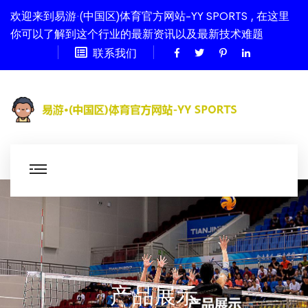
欢迎来到易游·(中国区)体育官方网站-YY SPORTS , 在这里
你可以了解到这个行业的最新资讯以及最新技术难题
联系我们
产品展示