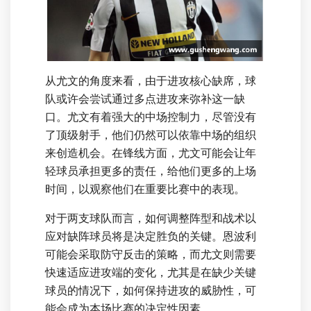
从尤文的角度来看，由于进攻核心缺席，球
队或许会尝试通过多点进攻来弥补这一缺
口。尤文有着强大的中场控制力，尽管没有
了顶级射手，他们仍然可以依靠中场的组织
来创造机会。在锋线方面，尤文可能会让年
轻球员承担更多的责任，给他们更多的上场
时间，以观察他们在重要比赛中的表现。
对于两支球队而言，如何调整阵型和战术以
应对缺阵球员将是决定胜负的关键。恩波利
可能会采取防守反击的策略，而尤文则需要
快速适应进攻端的变化，尤其是在缺少关键
球员的情况下，如何保持进攻的威胁性，可
能会成为本场比赛的决定性因素。