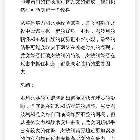
和球员们的拼劲来对抗尤文的进攻，他们仍
然有可能制造一些惊喜。
从整体实力和比赛经验来看，尤文图斯在此
役中应该占据一定的优势。不过，恩波利的
韧性和主场作战的优势也不容小觑，最终的
结果可能会取决于两队在关键时刻的表现，
尤文能否打破恩波利的防线，恩波利能否在
反击中抓住机会，都是决定胜负的重要因
素。
总结：
本场比赛的关键将是如何弥补缺阵球员的影
响，尤其是在进攻和防守端的调整。尽管恩
波利和尤文各自面临着阵容不整的困境，但
从整体实力和战术安排来看，尤文图斯似乎
占有较大的优势。恩波利需要通过更加紧凑
的防守和快速反击来提高比赛的竞争力，尤