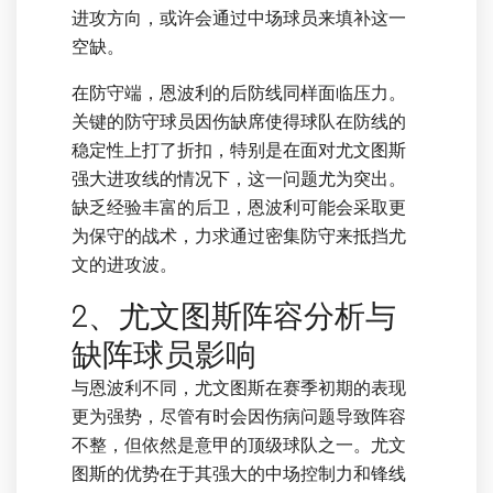
进攻方向，或许会通过中场球员来填补这一
空缺。
在防守端，恩波利的后防线同样面临压力。
关键的防守球员因伤缺席使得球队在防线的
稳定性上打了折扣，特别是在面对尤文图斯
强大进攻线的情况下，这一问题尤为突出。
缺乏经验丰富的后卫，恩波利可能会采取更
为保守的战术，力求通过密集防守来抵挡尤
文的进攻波。
2、尤文图斯阵容分析与
缺阵球员影响
与恩波利不同，尤文图斯在赛季初期的表现
更为强势，尽管有时会因伤病问题导致阵容
不整，但依然是意甲的顶级球队之一。尤文
图斯的优势在于其强大的中场控制力和锋线