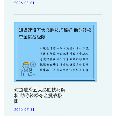
2026-08-01
短道速滑五大必胜技巧解
析 助你轻松夺金挑战极
限
2026-07-31