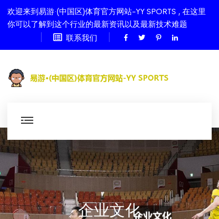
欢迎来到易游·(中国区)体育官方网站-YY SPORTS , 在这里
你可以了解到这个行业的最新资讯以及最新技术难题
联系我们
企业文化