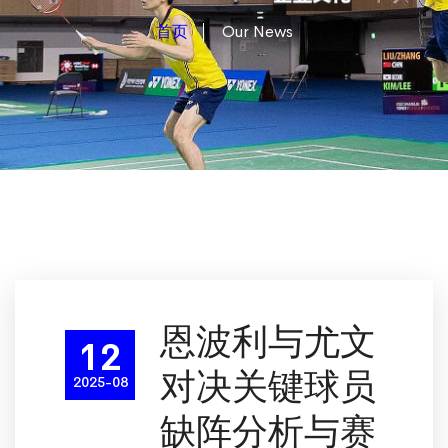
首页
Our News
恩波利与尤文
12
对决关键球员
2025-08
缺阵分析与赛