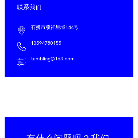
联系我们
石狮市项祥星域144号
13594780155
tumbling@163.com