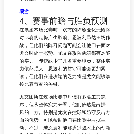
易游
4、赛事前瞻与胜负预测
在展望本场比赛时，双方的阵容变化无疑将
对比赛的走势产生影响。恩波利虽然主场作
战，但他们的阵容问题可能会让他们在面对
尤文时处于劣势。尤文在攻防两端都有足够
的实力，即使缺少了几名重要球员，整体实
力依然强大。恩波利的防守可能会更加紧
凑，但他们在进攻端的乏力将是尤文能够掌
控比赛节奏的关键。
尤文图斯在这场比赛中即便有多名主力缺
席，但从整体实力来看，他们依然是占据上
风的一方。特别是尤文在控球和防守反击方
面的优势，可以帮助他们在比赛中占据主
动。不过，若恩波利能够通过战术上的创新