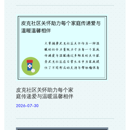
皮克社区关怀助力每个家
庭传递爱与温暖温馨相伴
2026-07-30