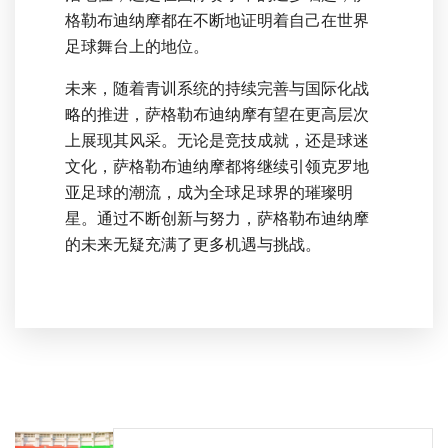
格勒布迪纳摩都在不断地证明着自己在世界
足球舞台上的地位。
未来，随着青训系统的持续完善与国际化战
略的推进，萨格勒布迪纳摩有望在更高层次
上展现其风采。无论是竞技成就，还是球迷
文化，萨格勒布迪纳摩都将继续引领克罗地
亚足球的潮流，成为全球足球界的璀璨明
星。通过不断创新与努力，萨格勒布迪纳摩
的未来无疑充满了更多机遇与挑战。