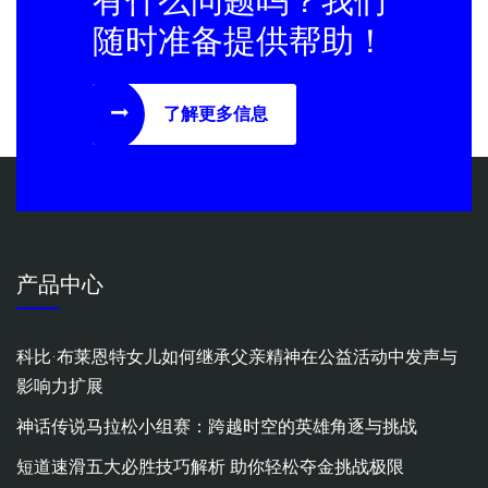
有什么问题吗？我们
随时准备提供帮助！
了解更多信息
产品中心
科比·布莱恩特女儿如何继承父亲精神在公益活动中发声与
影响力扩展
神话传说马拉松小组赛：跨越时空的英雄角逐与挑战
短道速滑五大必胜技巧解析 助你轻松夺金挑战极限