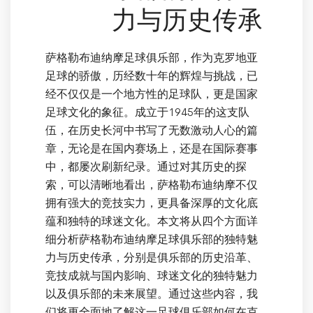
力与历史传承
萨格勒布迪纳摩足球俱乐部，作为克罗地亚
足球的骄傲，历经数十年的辉煌与挑战，已
经不仅仅是一个地方性的足球队，更是国家
足球文化的象征。成立于1945年的这支队
伍，在历史长河中书写了无数激动人心的篇
章，无论是在国内赛场上，还是在国际赛事
中，都屡次刷新纪录。通过对其历史的探
索，可以清晰地看出，萨格勒布迪纳摩不仅
拥有强大的竞技实力，更具备深厚的文化底
蕴和独特的球迷文化。本文将从四个方面详
细分析萨格勒布迪纳摩足球俱乐部的独特魅
力与历史传承，分别是俱乐部的历史沿革、
竞技成就与国内影响、球迷文化的独特魅力
以及俱乐部的未来展望。通过这些内容，我
们将更全面地了解这一足球俱乐部如何在克