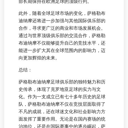
部长期保持在欧洲足球的顶级行列。
此外，随着全球足球市场的变化，萨格勒布
迪纳摩还将进一步加强与其他国际俱乐部的
合作，寻求更广泛的商业和市场发展机会。
通过与世界顶级俱乐部的交流合作，萨格勒
布迪纳摩不仅能够提升自己的竞技水平，还
能进一步扩大其在全球范围内的影响力，迈
向更加辉煌的未来。
总结：
萨格勒布迪纳摩足球俱乐部的独特魅力和历
史传承，体现了克罗地亚足球的实力与文
化。作为一支成立已有七十多年历史的足球
队，萨格勒布迪纳摩不仅在竞技层面取得了
不凡的成就，还在球迷文化和社会影响力方
面发挥了重要作用。无论是在国内赛场的统
治地位，还是在国际赛事中的逐步崛起，萨