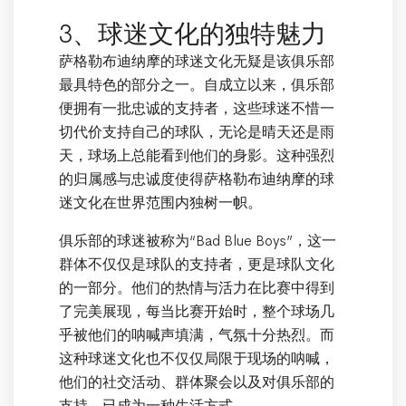
3、球迷文化的独特魅力
萨格勒布迪纳摩的球迷文化无疑是该俱乐部
最具特色的部分之一。自成立以来，俱乐部
便拥有一批忠诚的支持者，这些球迷不惜一
切代价支持自己的球队，无论是晴天还是雨
天，球场上总能看到他们的身影。这种强烈
的归属感与忠诚度使得萨格勒布迪纳摩的球
迷文化在世界范围内独树一帜。
俱乐部的球迷被称为“Bad Blue Boys”，这一
群体不仅仅是球队的支持者，更是球队文化
的一部分。他们的热情与活力在比赛中得到
了完美展现，每当比赛开始时，整个球场几
乎被他们的呐喊声填满，气氛十分热烈。而
这种球迷文化也不仅仅局限于现场的呐喊，
他们的社交活动、群体聚会以及对俱乐部的
支持，已成为一种生活方式。