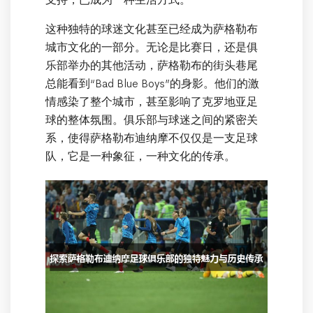
这种独特的球迷文化甚至已经成为萨格勒布
城市文化的一部分。无论是比赛日，还是俱
乐部举办的其他活动，萨格勒布的街头巷尾
总能看到“Bad Blue Boys”的身影。他们的激
情感染了整个城市，甚至影响了克罗地亚足
球的整体氛围。俱乐部与球迷之间的紧密关
系，使得萨格勒布迪纳摩不仅仅是一支足球
队，它是一种象征，一种文化的传承。